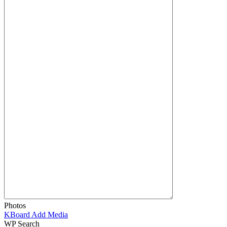
Photos
KBoard Add Media
WP Search