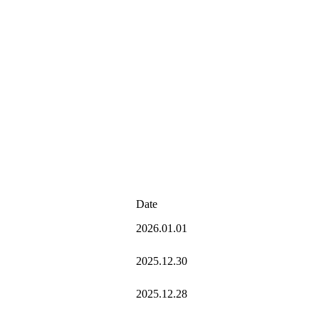
Date
2026.01.01
2025.12.30
2025.12.28