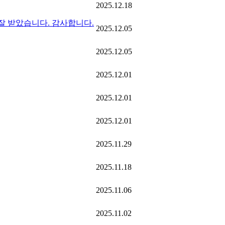
2025.12.18
잘 받았습니다. 감사합니다.
2025.12.05
2025.12.05
2025.12.01
2025.12.01
2025.12.01
2025.11.29
2025.11.18
2025.11.06
2025.11.02