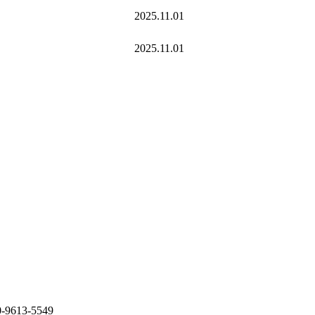
2025.11.01
2025.11.01
613-5549