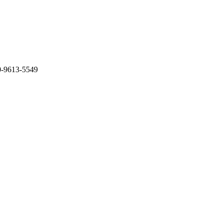
613-5549