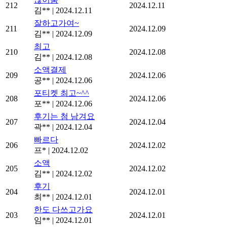
212
2024.12.11
김**
|
2024.12.11
잘하고가여~
211
2024.12.09
김**
|
2024.12.09
최고
210
2024.12.08
김**
|
2024.12.08
소액결제
209
2024.12.06
공**
|
2024.12.06
포티켓 최고~^^
208
2024.12.06
포**
|
2024.12.06
후기는 첨 남겨요
207
2024.12.04
곽**
|
2024.12.04
빠르다
206
2024.12.02
프*
|
2024.12.02
소액
205
2024.12.02
김**
|
2024.12.02
후기
204
2024.12.01
최**
|
2024.12.01
한도 다쓰고가요
203
2024.12.01
임**
|
2024.12.01