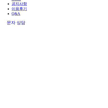
공지사항
이용후기
Q&A
문자 상담