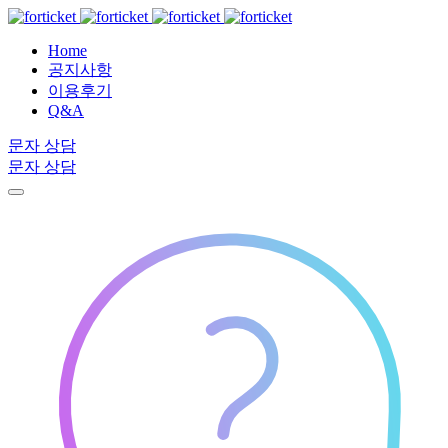
Home
공지사항
이용후기
Q&A
문자 상담
문자 상담