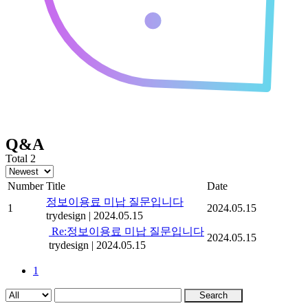
Q&A
Total 2
Number
Title
Date
정보이용료 미납 질문입니다
1
2024.05.15
trydesign
|
2024.05.15
Re:정보이용료 미납 질문입니다
2024.05.15
trydesign
|
2024.05.15
1
Search